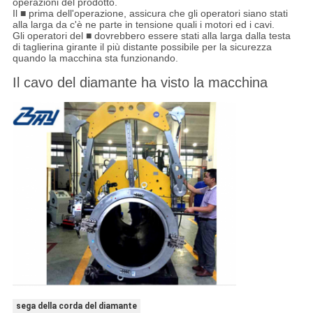
operazioni del prodotto.
Il ■ prima dell'operazione, assicura che gli operatori siano stati
alla larga da c'è ne parte in tensione quali i motori ed i cavi.
Gli operatori del ■ dovrebbero essere stati alla larga dalla testa
di taglierina girante il più distante possibile per la sicurezza
quando la macchina sta funzionando.
Il cavo del diamante ha visto la macchina
sega della corda del diamante