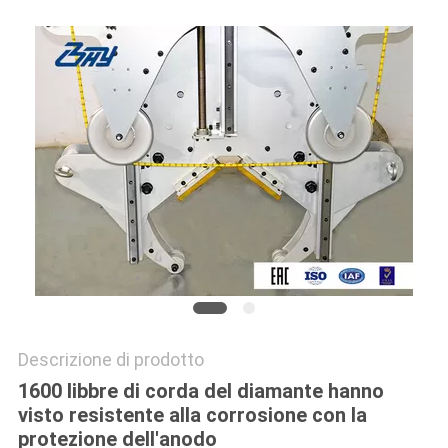
Descrizione di prodotto
1600 libbre di corda del diamante hanno
visto resistente alla corrosione con la
protezione dell'anodo