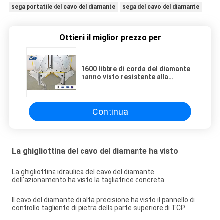
sega portatile del cavo del diamante
sega del cavo del diamante
Ottieni il miglior prezzo per
1600 libbre di corda del diamante
hanno visto resistente alla
corrosione con la protezione
dell'anodo
Continua
La ghigliottina del cavo del diamante ha visto
La ghigliottina idraulica del cavo del diamante
dell'azionamento ha visto la tagliatrice concreta
Il cavo del diamante di alta precisione ha visto il pannello di
controllo tagliente di pietra della parte superiore di TCP