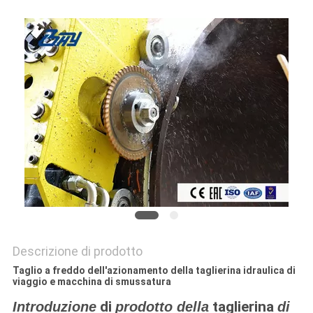
Descrizione di prodotto
Taglio a freddo dell'azionamento della taglierina idraulica di
viaggio e macchina di smussatura
di
taglierina
Introduzione
prodotto della
di