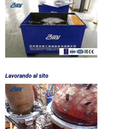
Lavorando al sito