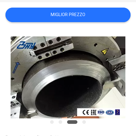
MIGLIOR PREZZO