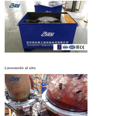
Lavorando al sito