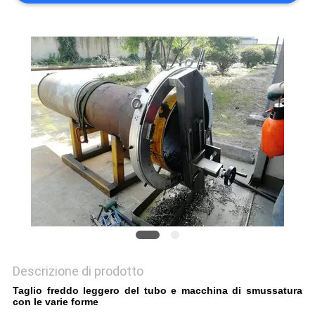
Descrizione di prodotto
Taglio freddo leggero del tubo e macchina di smussatura
con le varie forme