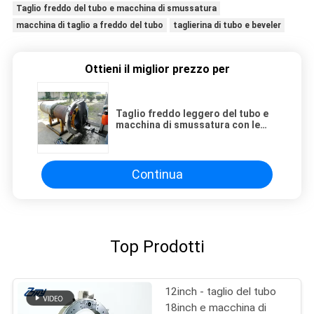
Taglio freddo del tubo e macchina di smussatura
macchina di taglio a freddo del tubo
taglierina di tubo e beveler
Ottieni il miglior prezzo per
Taglio freddo leggero del tubo e
macchina di smussatura con le
varie forme
Continua
Top Prodotti
12inch - taglio del tubo
18inch e macchina di