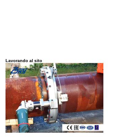
Lavorando al sito