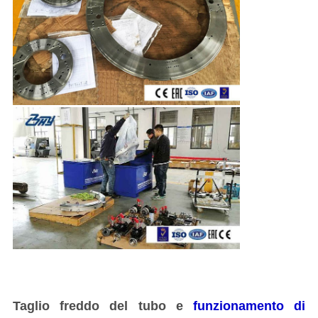
Taglio freddo del tubo e
funzionamento di