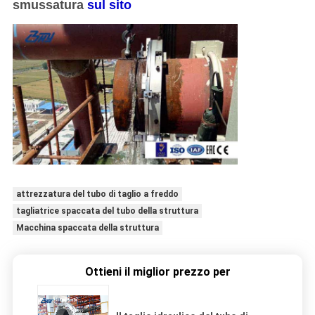
smussatura
sul sito
attrezzatura del tubo di taglio a freddo
tagliatrice spaccata del tubo della struttura
Macchina spaccata della struttura
Ottieni il miglior prezzo per