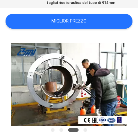
tagliatrice idraulica del tubo di 914mm
MIGLIOR PREZZO