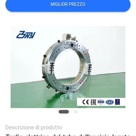
MIGLIOR PREZZO
Descrizione di prodotto