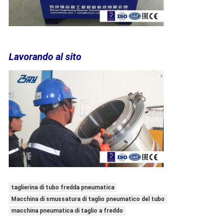
Lavorando al sito
taglierina di tubo fredda pneumatica
Macchina di smussatura di taglio pneumatico del tubo
macchina pneumatica di taglio a freddo