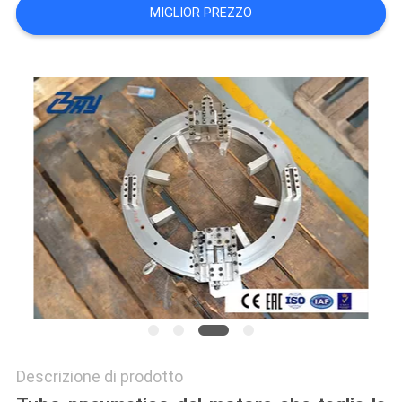
MIGLIOR PREZZO
Descrizione di prodotto