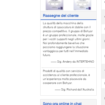
Rassegne del cliente
La qualità della macchina della
struttura di spaccatura è stabile con il
prezzo competitivo. Il gruppo di Bohyar
è un gruppo professionale, molte grazie
per i vostri supporti negli ultimi giorni.
Noi profondamente bevelive che
possiamo raggiungere la situazione
vantaggiosa per tutti nell'immediato
futuro.
—— Sig. Andery da INTERTEHNO
Prodotti di qualità con servizio di
assistenza al cliente professionale, è
un'esperienza molto piacevole da
cooperare con Bohyar.
—— Sig. Richard dall'Australia
Sono ora online in chat